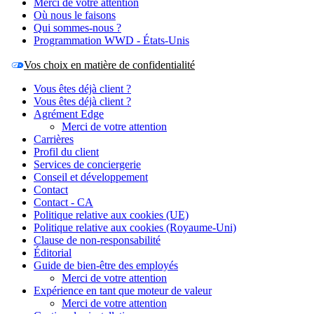
Merci de votre attention
Où nous le faisons
Qui sommes-nous ?
Programmation WWD - États-Unis
Vos choix en matière de confidentialité
Vous êtes déjà client ?
Vous êtes déjà client ?
Agrément Edge
Merci de votre attention
Carrières
Profil du client
Services de conciergerie
Conseil et développement
Contact
Contact - CA
Politique relative aux cookies (UE)
Politique relative aux cookies (Royaume-Uni)
Clause de non-responsabilité
Éditorial
Guide de bien-être des employés
Merci de votre attention
Expérience en tant que moteur de valeur
Merci de votre attention