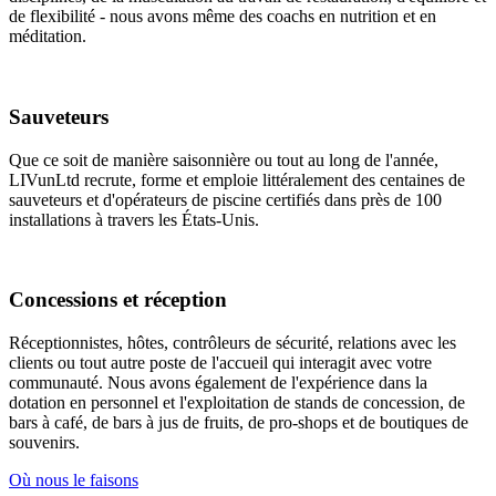
de flexibilité - nous avons même des coachs en nutrition et en
méditation.
Sauveteurs
Que ce soit de manière saisonnière ou tout au long de l'année,
LIVunLtd recrute, forme et emploie littéralement des centaines de
sauveteurs et d'opérateurs de piscine certifiés dans près de 100
installations à travers les États-Unis.
Concessions et réception
Réceptionnistes, hôtes, contrôleurs de sécurité, relations avec les
clients ou tout autre poste de l'accueil qui interagit avec votre
communauté. Nous avons également de l'expérience dans la
dotation en personnel et l'exploitation de stands de concession, de
bars à café, de bars à jus de fruits, de pro-shops et de boutiques de
souvenirs.
Où nous le faisons