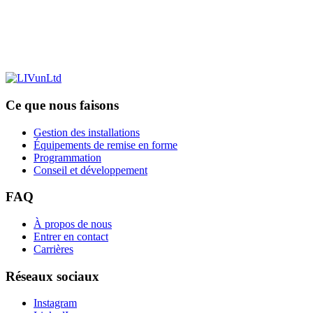
Ce que nous faisons
Gestion des installations
Équipements de remise en forme
Programmation
Conseil et développement
FAQ
À propos de nous
Entrer en contact
Carrières
Réseaux sociaux
Instagram