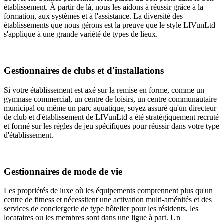
établissement. À partir de là, nous les aidons à réussir grâce à la
formation, aux systèmes et à l'assistance. La diversité des
établissements que nous gérons est la preuve que le style LIVunLtd
s'applique à une grande variété de types de lieux.
Gestionnaires de clubs et d'installations
Si votre établissement est axé sur la remise en forme, comme un
gymnase commercial, un centre de loisirs, un centre communautaire
municipal ou même un parc aquatique, soyez assuré qu'un directeur
de club et d'établissement de LIVunLtd a été stratégiquement recruté
et formé sur les règles de jeu spécifiques pour réussir dans votre type
d'établissement.
Gestionnaires de mode de vie
Les propriétés de luxe où les équipements comprennent plus qu'un
centre de fitness et nécessitent une activation multi-aménités et des
services de conciergerie de type hôtelier pour les résidents, les
locataires ou les membres sont dans une ligue à part. Un