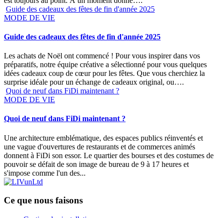
est toujours au point. À un moment donné….
Guide des cadeaux des fêtes de fin d'année 2025
MODE DE VIE
Guide des cadeaux des fêtes de fin d'année 2025
Les achats de Noël ont commencé ! Pour vous inspirer dans vos
préparatifs, notre équipe créative a sélectionné pour vous quelques
idées cadeaux coup de cœur pour les fêtes. Que vous cherchiez la
surprise idéale pour un échange de cadeaux original, ou….
Quoi de neuf dans FiDi maintenant ?
MODE DE VIE
Quoi de neuf dans FiDi maintenant ?
Une architecture emblématique, des espaces publics réinventés et
une vague d'ouvertures de restaurants et de commerces animés
donnent à FiDi son essor. Le quartier des bourses et des costumes de
pouvoir se défait de son image de bureau de 9 à 17 heures et
s'impose comme l'un des...
Ce que nous faisons